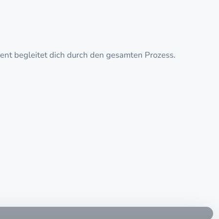
rvent begleitet dich durch den gesamten Prozess.