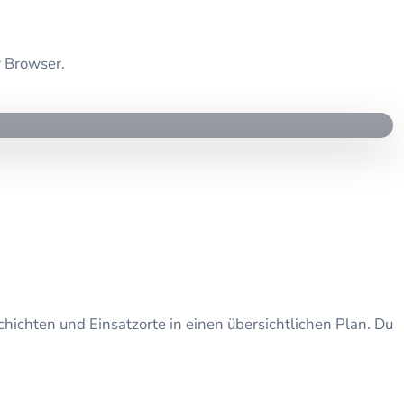
r Browser.
hichten und Einsatzorte in einen übersichtlichen Plan. Du