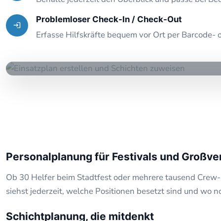
Problemloser Check-In / Check-Out
Erfasse Hilfskräfte bequem vor Ort per Barcode-
Personalplanung für Festivals und Großve
Ob 30 Helfer beim Stadtfest oder mehrere tausend Crew-Mi
siehst jederzeit, welche Positionen besetzt sind und wo n
Schichtplanung, die mitdenkt