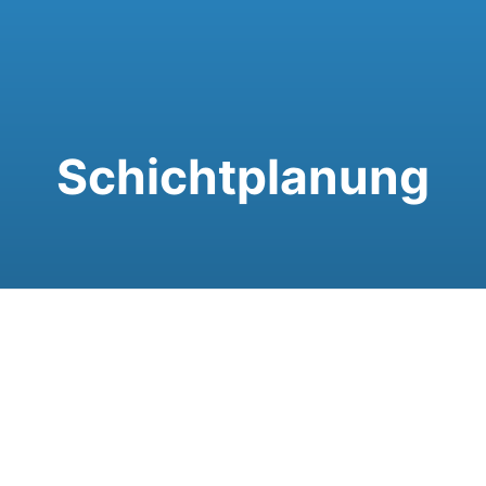
Schichtplanung