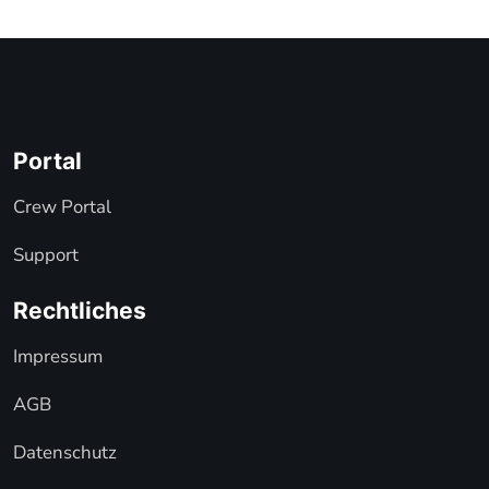
Weiterführende Links
Portal
Crew Portal
Support
Rechtliches
Impressum
AGB
Datenschutz