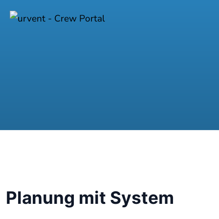
Planung mit System