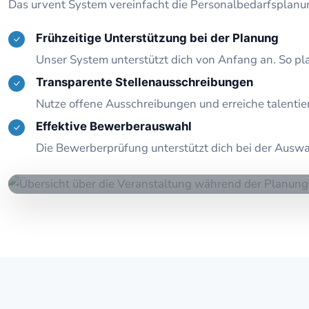
Das urvent System vereinfacht die Personalbedarfsplanun
Frühzeitige Unterstützung bei der Planung
Unser System unterstützt dich von Anfang an. So pla
Transparente Stellenausschreibungen
Nutze offene Ausschreibungen und erreiche talentier
Effektive Bewerberauswahl
Die Bewerberprüfung unterstützt dich bei der Auswa