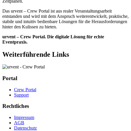
Zeitplänen.
Das urvent – Crew Portal ist aus realer Veranstaltungsarbeit
entstanden und wird mit dem Anspruch weiterentwickelt, praktische,
stabile und intuitiv bedienbare Lösungen für die Herausforderungen
hinter den Kulissen zu bieten.
urvent – Crew Portal. Die digitale Lösung für echte
Eventpraxis.
Weiterführende Links
Portal
Crew Portal
Support
Rechtliches
Impressum
AGB
Datenschutz