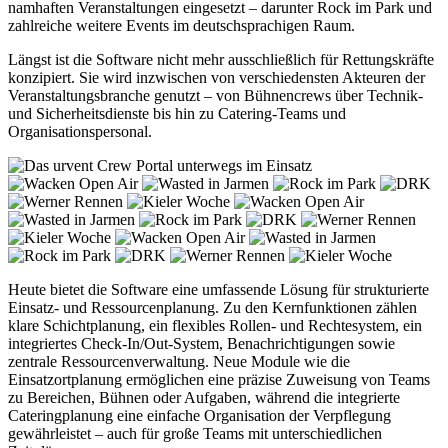
namhaften Veranstaltungen eingesetzt – darunter Rock im Park und
zahlreiche weitere Events im deutschsprachigen Raum.
Längst ist die Software nicht mehr ausschließlich für Rettungskräfte
konzipiert. Sie wird inzwischen von verschiedensten Akteuren der
Veranstaltungsbranche genutzt – von Bühnencrews über Technik-
und Sicherheitsdienste bis hin zu Catering-Teams und
Organisationspersonal.
Heute bietet die Software eine umfassende Lösung für strukturierte
Einsatz- und Ressourcenplanung. Zu den Kernfunktionen zählen
klare Schichtplanung, ein flexibles Rollen- und Rechtesystem, ein
integriertes Check-In/Out-System, Benachrichtigungen sowie
zentrale Ressourcenverwaltung. Neue Module wie die
Einsatzortplanung ermöglichen eine präzise Zuweisung von Teams
zu Bereichen, Bühnen oder Aufgaben, während die integrierte
Cateringplanung eine einfache Organisation der Verpflegung
gewährleistet – auch für große Teams mit unterschiedlichen