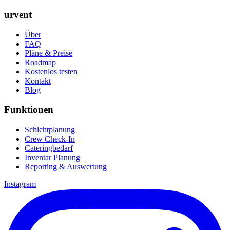
urvent
Über
FAQ
Pläne & Preise
Roadmap
Kostenlos testen
Kontakt
Blog
Funktionen
Schichtplanung
Crew Check-In
Cateringbedarf
Inventar Planung
Reporting & Auswertung
Instagram