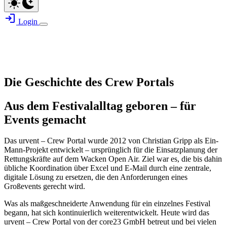
Login
Die Geschichte des Crew Portals
Aus dem Festivalalltag geboren – für
Events gemacht
Das urvent – Crew Portal wurde 2012 von Christian Gripp als Ein-
Mann-Projekt entwickelt – ursprünglich für die Einsatzplanung der
Rettungskräfte auf dem Wacken Open Air. Ziel war es, die bis dahin
übliche Koordination über Excel und E-Mail durch eine zentrale,
digitale Lösung zu ersetzen, die den Anforderungen eines
Großevents gerecht wird.
Was als maßgeschneiderte Anwendung für ein einzelnes Festival
begann, hat sich kontinuierlich weiterentwickelt. Heute wird das
urvent – Crew Portal von der core23 GmbH betreut und bei vielen