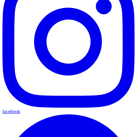
facebook